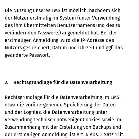
Die Nutzung unseres LMS ist möglich, nachdem sich
der Nutzer erstmalig im System (unter Verwendung
des ihm übermittelten Benutzernamens und des zu
verändernden Passworts) angemeldet hat. Bei der
erstmaligen Anmeldung wird die IP-Adresse des
Nutzers gespeichert, Datum und Uhrzeit und ggf. das
geänderte Passwort.
2. Rechtsgrundlage für die Datenverarbeitung
Rechtsgrundlage für die Datenverarbeitung im LMS,
etwa die vorübergehende Speicherung der Daten
und der Logﬁles, die Datenverarbeitung unter
Verwendung technisch notweniger Cookies sowie im
Zusammenhang mit der Erstellung von Backups und
der erstmaligen Anmeldung, ist Art. 6 Abs. 3 Satz 1 lit.