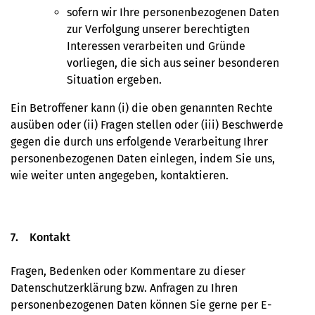
sofern wir Ihre personenbezogenen Daten
zur Verfolgung unserer berechtigten
Interessen verarbeiten und Gründe
vorliegen, die sich aus seiner besonderen
Situation ergeben.
Ein Betroffener kann (i) die oben genannten Rechte
ausüben oder (ii) Fragen stellen oder (iii) Beschwerde
gegen die durch uns erfolgende Verarbeitung Ihrer
personenbezogenen Daten einlegen, indem Sie uns,
wie weiter unten angegeben, kontaktieren.
7. Kontakt
Fragen, Bedenken oder Kommentare zu dieser
Datenschutzerklärung bzw. Anfragen zu Ihren
personenbezogenen Daten können Sie gerne per E-