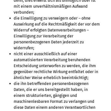
denn, dies erweist sich als unmöglich oder ist
mit einem unverhältnismäßigen Aufwand
verbunden;
die Einwilligung zu verweigern oder – ohne
Auswirkung auf die Rechtmäßigkeit der vor dem
Widerruf erfolgten Datenverarbeitungen –
Einwilligung zur Verarbeitung der
personenbezogenen Daten jederzeit zu
widerrufen;
nicht einer ausschließlich auf einer
automatisierten Verarbeitung beruhenden
Entscheidung unterworfen zu werden, die ihm
gegenüber rechtliche Wirkung entfaltet oder in
ähnlicher Weise erheblich beeinträchtigt;
die ihn betreffenden personenbezogenen
Daten, die er uns bereitgestellt haben, in
einem strukturierten, gängigen und
maschinenlesbaren Format zu verlangen und
diese Daten einem anderen Verantwortlichen