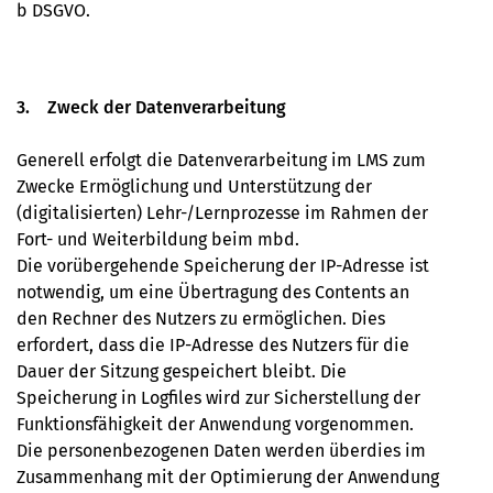
b DSGVO.
3. Zweck der Datenverarbeitung
Generell erfolgt die Datenverarbeitung im LMS zum
Zwecke Ermöglichung und Unterstützung der
(digitalisierten) Lehr-/Lernprozesse im Rahmen der
Fort- und Weiterbildung beim mbd.
Die vorübergehende Speicherung der IP-Adresse ist
notwendig, um eine Übertragung des Contents an
den Rechner des Nutzers zu ermöglichen. Dies
erfordert, dass die IP-Adresse des Nutzers für die
Dauer der Sitzung gespeichert bleibt. Die
Speicherung in Logﬁles wird zur Sicherstellung der
Funktionsfähigkeit der Anwendung vorgenommen.
Die personenbezogenen Daten werden überdies im
Zusammenhang mit der Optimierung der Anwendung