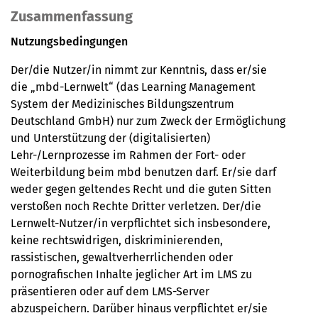
Zusammenfassung
Nutzungsbedingungen
Der/die Nutzer/in nimmt zur Kenntnis, dass er/sie
die „mbd-Lernwelt“ (das Learning Management
System der Medizinisches Bildungszentrum
Deutschland GmbH) nur zum Zweck der Ermöglichung
und Unterstützung der (digitalisierten)
Lehr-/Lernprozesse im Rahmen der Fort- oder
Weiterbildung beim mbd benutzen darf. Er/sie darf
weder gegen geltendes Recht und die guten Sitten
verstoßen noch Rechte Dritter verletzen. Der/die
Lernwelt-Nutzer/in verpflichtet sich insbesondere,
keine rechtswidrigen, diskriminierenden,
rassistischen, gewaltverherrlichenden oder
pornografischen Inhalte jeglicher Art im LMS zu
präsentieren oder auf dem LMS-Server
abzuspeichern. Darüber hinaus verpflichtet er/sie