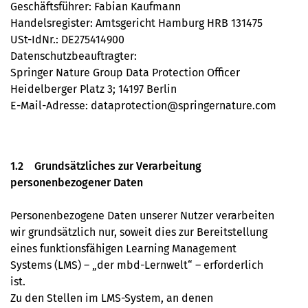
Geschäftsführer: Fabian Kaufmann
Handelsregister: Amtsgericht Hamburg HRB 131475
USt-IdNr.: DE275414900
Datenschutzbeauftragter:
Springer Nature Group Data Protection Officer
Heidelberger Platz 3; 14197 Berlin
E-Mail-Adresse: dataprotection@springernature.com
1.2 Grundsätzliches zur Verarbeitung
personenbezogener Daten
Personenbezogene Daten unserer Nutzer verarbeiten
wir grundsätzlich nur, soweit dies zur Bereitstellung
eines funktionsfähigen Learning Management
Systems (LMS) – „der mbd-Lernwelt“ – erforderlich
ist.
Zu den Stellen im LMS-System, an denen