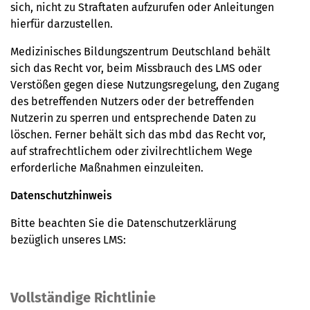
sich, nicht zu Straftaten aufzurufen oder Anleitungen
hierfür darzustellen.
Medizinisches Bildungszentrum Deutschland behält
sich das Recht vor, beim Missbrauch des LMS oder
Verstößen gegen diese Nutzungsregelung, den Zugang
des betreffenden Nutzers oder der betreffenden
Nutzerin zu sperren und entsprechende Daten zu
löschen. Ferner behält sich das mbd das Recht vor,
auf strafrechtlichem oder zivilrechtlichem Wege
erforderliche Maßnahmen einzuleiten.
Datenschutzhinweis
Bitte beachten Sie die Datenschutzerklärung
bezüglich unseres LMS:
Vollständige Richtlinie