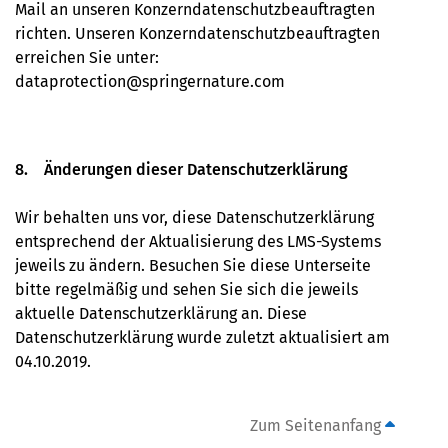
Mail an unseren Konzerndatenschutzbeauftragten
richten. Unseren Konzerndatenschutzbeauftragten
erreichen Sie unter:
dataprotection@springernature.com
8. Änderungen dieser Datenschutzerklärung
Wir behalten uns vor, diese Datenschutzerklärung
entsprechend der Aktualisierung des LMS-Systems
jeweils zu ändern. Besuchen Sie diese Unterseite
bitte regelmäßig und sehen Sie sich die jeweils
aktuelle Datenschutzerklärung an. Diese
Datenschutzerklärung wurde zuletzt aktualisiert am
04.10.2019.
Zum Seitenanfang