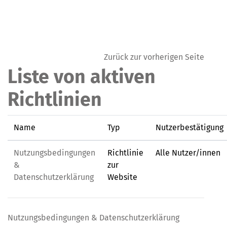
Zum Hauptinhalt
Zurück zur vorherigen Seite
Liste von aktiven
Richtlinien
Name
Typ
Nutzerbestätigung
Nutzungsbedingungen
Richtlinie
Alle Nutzer/innen
&
zur
Datenschutzerklärung
Website
Nutzungsbedingungen & Datenschutzerklärung