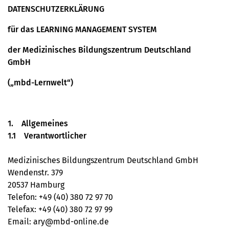
DATENSCHUTZERKLÄRUNG
für das LEARNING MANAGEMENT SYSTEM
der Medizinisches Bildungszentrum Deutschland
GmbH
(„mbd-Lernwelt“)
1. Allgemeines
1.1 Verantwortlicher
Medizinisches Bildungszentrum Deutschland GmbH
Wendenstr. 379
20537 Hamburg
Telefon: +49 (40) 380 72 97 70
Telefax: +49 (40) 380 72 97 99
Email: ary@mbd-online.de