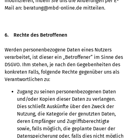
modifizieren, indem Sie uns die Änderungen per E-
Mail an: beratung@mbd-online.de mitteilen.
6. Rechte des Betroffenen
Werden personenbezogene Daten eines Nutzers
verarbeitet, ist dieser ein „Betroffener“ im Sinne des
DSGVO. Ihm stehen, je nach den Gegebenheiten des
konkreten Falls, folgende Rechte gegenüber uns als
Verantwortlichen zu:
Zugang zu seinen personenbezogenen Daten
und/oder Kopien dieser Daten zu verlangen.
Dies schließt Auskünfte über den Zweck der
Nutzung, die Kategorie der genutzten Daten,
deren Empfänger und Zugriffsberechtigte
sowie, falls möglich, die geplante Dauer der
Datenspeicherung oder, falls dies nicht möglich