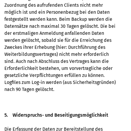
Zuordnung des aufrufenden Clients nicht mehr
möglich ist und ein Personenbezug bei den Daten
festgestellt werden kann. Beim Backup werden die
Datensätze nach maximal 30 Tagen gelöscht. Die bei
der erstmaligen Anmeldung anfallenden Daten
werden gelöscht, sobald sie für die Erreichung des
Zweckes ihrer Erhebung (hier: Durchführung des
Weiterbildungsvertrages) nicht mehr erforderlich
sind. Auch nach Abschluss des Vertrages kann die
Erforderlichkeit bestehen, um vorvertragliche oder
gesetzliche Verpflichtungen erfüllen zu können.
Logfiles zum Log-in werden (aus Sicherheitsgründen)
nach 90 Tagen gelöscht.
5. Widerspruchs- und Beseitigungsmöglichkeit
Die Erfassung der Daten zur Bereitstellung des