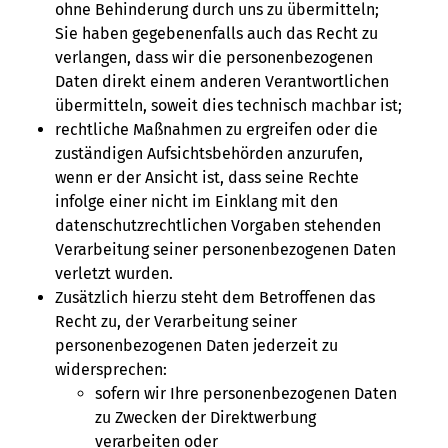
ohne Behinderung durch uns zu übermitteln;
Sie haben gegebenenfalls auch das Recht zu
verlangen, dass wir die personenbezogenen
Daten direkt einem anderen Verantwortlichen
übermitteln, soweit dies technisch machbar ist;
rechtliche Maßnahmen zu ergreifen oder die
zuständigen Aufsichtsbehörden anzurufen,
wenn er der Ansicht ist, dass seine Rechte
infolge einer nicht im Einklang mit den
datenschutzrechtlichen Vorgaben stehenden
Verarbeitung seiner personenbezogenen Daten
verletzt wurden.
Zusätzlich hierzu steht dem Betroffenen das
Recht zu, der Verarbeitung seiner
personenbezogenen Daten jederzeit zu
widersprechen:
sofern wir Ihre personenbezogenen Daten
zu Zwecken der Direktwerbung
verarbeiten oder