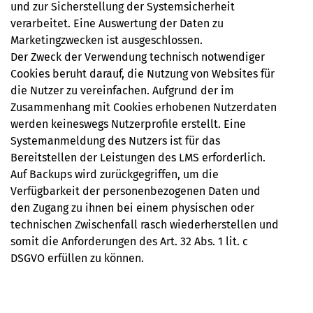
und zur Sicherstellung der Systemsicherheit
verarbeitet. Eine Auswertung der Daten zu
Marketingzwecken ist ausgeschlossen.
Der Zweck der Verwendung technisch notwendiger
Cookies beruht darauf, die Nutzung von Websites für
die Nutzer zu vereinfachen. Aufgrund der im
Zusammenhang mit Cookies erhobenen Nutzerdaten
werden keineswegs Nutzerproﬁle erstellt. Eine
Systemanmeldung des Nutzers ist für das
Bereitstellen der Leistungen des LMS erforderlich.
Auf Backups wird zurückgegriffen, um die
Verfügbarkeit der personenbezogenen Daten und
den Zugang zu ihnen bei einem physischen oder
technischen Zwischenfall rasch wiederherstellen und
somit die Anforderungen des Art. 32 Abs. 1 lit. c
DSGVO erfüllen zu können.