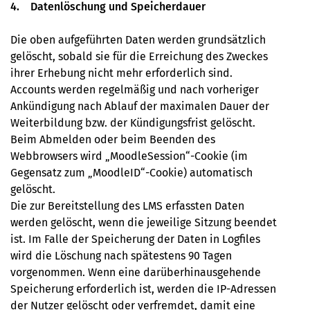
4. Datenlöschung und Speicherdauer
Die oben aufgeführten Daten werden grundsätzlich
gelöscht, sobald sie für die Erreichung des Zweckes
ihrer Erhebung nicht mehr erforderlich sind.
Accounts werden regelmäßig und nach vorheriger
Ankündigung nach Ablauf der maximalen Dauer der
Weiterbildung bzw. der Kündigungsfrist gelöscht.
Beim Abmelden oder beim Beenden des
Webbrowsers wird „MoodleSession“-Cookie (im
Gegensatz zum „MoodleID“-Cookie) automatisch
gelöscht.
Die zur Bereitstellung des LMS erfassten Daten
werden gelöscht, wenn die jeweilige Sitzung beendet
ist. Im Falle der Speicherung der Daten in Logﬁles
wird die Löschung nach spätestens 90 Tagen
vorgenommen. Wenn eine darüberhinausgehende
Speicherung erforderlich ist, werden die IP-Adressen
der Nutzer gelöscht oder verfremdet, damit eine