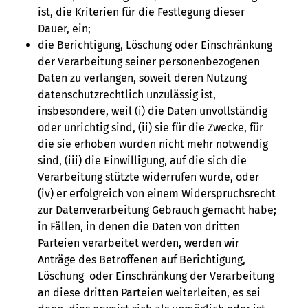
ist, die Kriterien für die Festlegung dieser
Dauer, ein;
die Berichtigung, Löschung oder Einschränkung
der Verarbeitung seiner personenbezogenen
Daten zu verlangen, soweit deren Nutzung
datenschutzrechtlich unzulässig ist,
insbesondere, weil (i) die Daten unvollständig
oder unrichtig sind, (ii) sie für die Zwecke, für
die sie erhoben wurden nicht mehr notwendig
sind, (iii) die Einwilligung, auf die sich die
Verarbeitung stützte widerrufen wurde, oder
(iv) er erfolgreich von einem Widerspruchsrecht
zur Datenverarbeitung Gebrauch gemacht habe;
in Fällen, in denen die Daten von dritten
Parteien verarbeitet werden, werden wir
Anträge des Betroffenen auf Berichtigung,
Löschung oder Einschränkung der Verarbeitung
an diese dritten Parteien weiterleiten, es sei