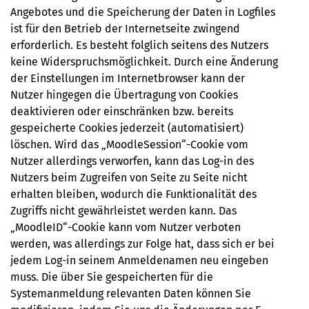
Angebotes und die Speicherung der Daten in Logﬁles
ist für den Betrieb der Internetseite zwingend
erforderlich. Es besteht folglich seitens des Nutzers
keine Widerspruchsmöglichkeit. Durch eine Änderung
der Einstellungen im Internetbrowser kann der
Nutzer hingegen die Übertragung von Cookies
deaktivieren oder einschränken bzw. bereits
gespeicherte Cookies jederzeit (automatisiert)
löschen. Wird das „MoodleSession“-Cookie vom
Nutzer allerdings verworfen, kann das Log-in des
Nutzers beim Zugreifen von Seite zu Seite nicht
erhalten bleiben, wodurch die Funktionalität des
Zugriffs nicht gewährleistet werden kann. Das
„MoodleID“-Cookie kann vom Nutzer verboten
werden, was allerdings zur Folge hat, dass sich er bei
jedem Log-in seinem Anmeldenamen neu eingeben
muss. Die über Sie gespeicherten für die
Systemanmeldung relevanten Daten können Sie