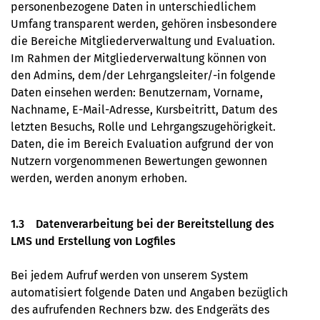
personenbezogene Daten in unterschiedlichem
Umfang transparent werden, gehören insbesondere
die Bereiche Mitgliederverwaltung und Evaluation.
Im Rahmen der Mitgliederverwaltung können von
den Admins, dem/der Lehrgangsleiter/-in folgende
Daten einsehen werden: Benutzernam, Vorname,
Nachname, E-Mail-Adresse, Kursbeitritt, Datum des
letzten Besuchs, Rolle und Lehrgangszugehörigkeit.
Daten, die im Bereich Evaluation aufgrund der von
Nutzern vorgenommenen Bewertungen gewonnen
werden, werden anonym erhoben.
1.3 Datenverarbeitung bei der Bereitstellung des
LMS und Erstellung von Logﬁles
Bei jedem Aufruf werden von unserem System
automatisiert folgende Daten und Angaben bezüglich
des aufrufenden Rechners bzw. des Endgeräts des