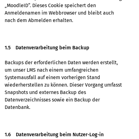
„MoodleID“. Dieses Cookie speichert den
Anmeldenamen im Webbrowser und bleibt auch
nach dem Abmelden erhalten.
1.5 Datenverarbeitung beim Backup
Backups der erforderlichen Daten werden erstellt,
um unser LMS nach einem umfangreichen
Systemausfall auf einem vorherigen Stand
wiederherstellen zu können. Dieser Vorgang umfasst
Snapshots und externes Backup des
Datenverzeichnisses sowie ein Backup der
Datenbank.
1.6 Datenverarbeitung beim Nutzer-Log-in