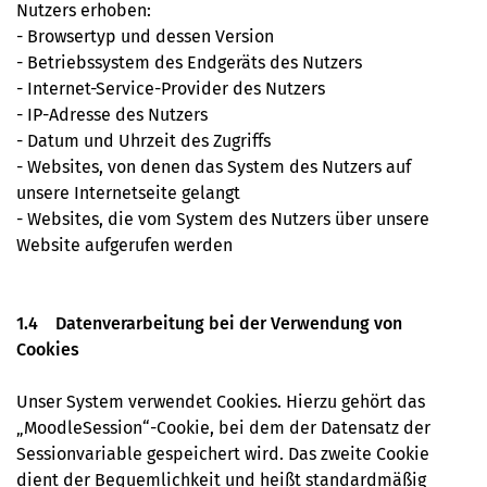
Nutzers erhoben:
- Browsertyp und dessen Version
- Betriebssystem des Endgeräts des Nutzers
- Internet-Service-Provider des Nutzers
- IP-Adresse des Nutzers
- Datum und Uhrzeit des Zugriffs
- Websites, von denen das System des Nutzers auf
unsere Internetseite gelangt
- Websites, die vom System des Nutzers über unsere
Website aufgerufen werden
1.4 Datenverarbeitung bei der Verwendung von
Cookies
Unser System verwendet Cookies. Hierzu gehört das
„MoodleSession“-Cookie, bei dem der Datensatz der
Sessionvariable gespeichert wird. Das zweite Cookie
dient der Bequemlichkeit und heißt standardmäßig